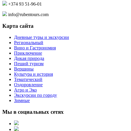
+374 93 51-96-01
info@rubentours.com
Карта сайта
Дневные туры и экскурсии
Региональный
Вино и Гастрономия
Приключение
Дикая природа
Пеший туризм
Вершины
Культура и история
Тематический
Оздоровление
Агро и Эко
Экскурсии по городу
Зимные
Мы в социальных сетях