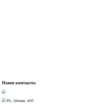
Наши контакты
РА, Абовян, 4/65