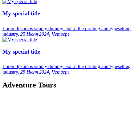
My special title
Lorem Ipsum is simply dummy text of the printing and typesetting
industry.
25 Июля 2024, Четверг
My special title
Lorem Ipsum is simply dummy text of the printing and typesetting
industry.
25 Июля 2024, Четверг
Adventure Tours