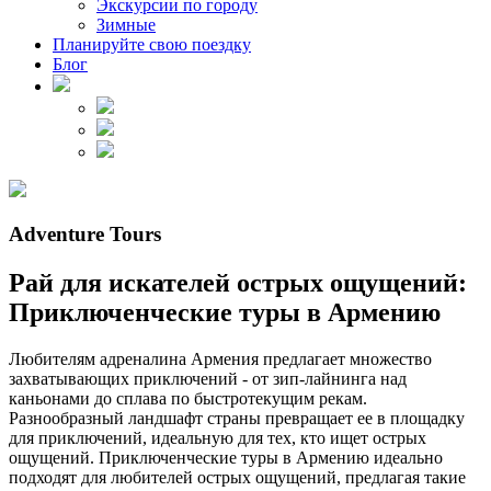
Экскурсии по городу
Зимные
Планируйте свою поездку
Блог
Adventure Tours
Рай для искателей острых ощущений:
Приключенческие туры в Армению
Любителям адреналина Армения предлагает множество
захватывающих приключений - от зип-лайнинга над
каньонами до сплава по быстротекущим рекам.
Разнообразный ландшафт страны превращает ее в площадку
для приключений, идеальную для тех, кто ищет острых
ощущений. Приключенческие туры в Армению идеально
подходят для любителей острых ощущений, предлагая такие