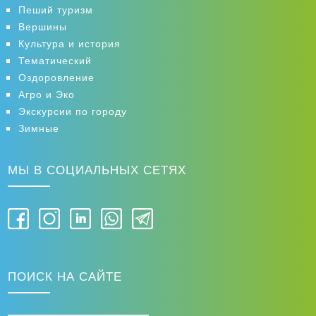
ОТПРАВИТЬ
Пеший туризм
Вершины
Культура и история
Тематический
Оздоровление
Агро и Эко
Экскурсии по городу
Зимные
МЫ В СОЦИАЛЬНЫХ СЕТЯХ
ПОИСК НА САЙТЕ