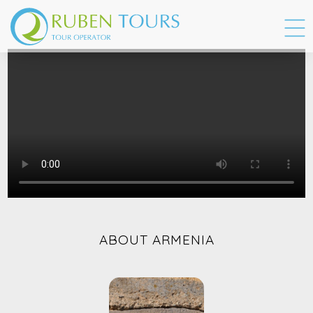
ABOUT ARMENIA