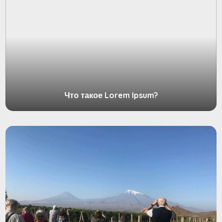
Что такое Lorem Ipsum?