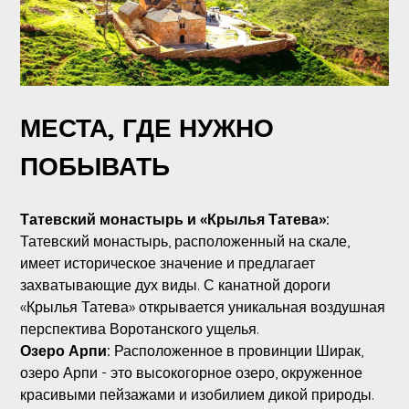
МЕСТА, ГДЕ НУЖНО
ПОБЫВАТЬ
Татевский монастырь и «Крылья Татева»:
Татевский монастырь, расположенный на скале,
имеет историческое значение и предлагает
захватывающие дух виды. С канатной дороги
«Крылья Татева» открывается уникальная воздушная
перспектива Воротанского ущелья.
Озеро Арпи:
Расположенное в провинции Ширак,
озеро Арпи - это высокогорное озеро, окруженное
красивыми пейзажами и изобилием дикой природы.