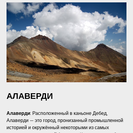
АЛАВЕРДИ
Алаверди
: Расположенный в каньоне Дебед,
Алаверди — это город, пронизанный промышленной
историей и окружённый некоторыми из самых