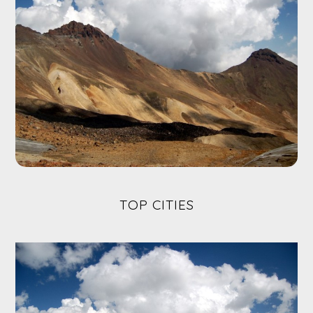
TOP CITIES