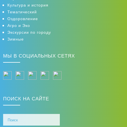
Культура и история
Тематический
Оздоровление
Агро и Эко
Экскурсии по городу
Зимные
МЫ В СОЦИАЛЬНЫХ СЕТЯХ
ПОИСК НА САЙТЕ