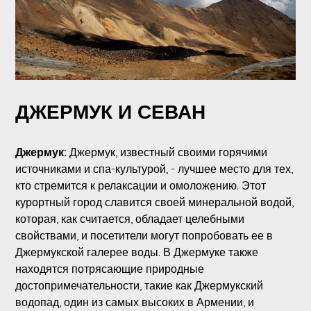
ДЖЕРМУК И СЕВАН
Джермук:
Джермук, известный своими горячими
источниками и спа-культурой, - лучшее место для тех,
кто стремится к релаксации и омоложению. Этот
курортный город славится своей минеральной водой,
которая, как считается, обладает целебными
свойствами, и посетители могут попробовать ее в
Джермукской галерее воды. В Джермуке также
находятся потрясающие природные
достопримечательности, такие как Джермукский
водопад, один из самых высоких в Армении, и