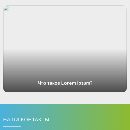
Что такое Lorem Ipsum?
НАШИ КОНТАКТЫ