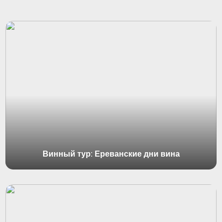
Винный тур: Ереванские дни вина