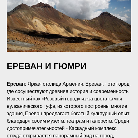
ЕРЕВАН И ГЮМРИ
Ереван:
Яркая столица Армении, Ереван, - это город,
где сосуществуют древняя история и современность.
Известный как «Розовый город» из-за цвета камня
вулканического туфа, из которого построены многие
здания, Ереван предлагает богатый культурный опыт
благодаря своим музеям, театрам и галереям. Среди
достопримечательностей - Каскадный комплекс,
откуда открывается панорамный вид на город,