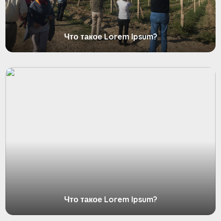
Что такое Lorem Ipsum?
Что такое Lorem Ipsum?