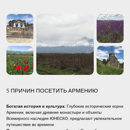
5 ПРИЧИН ПОСЕТИТЬ АРМЕНИЮ
Богатая история и культура:
Глубокие исторические корни
Армении, включая древние монастыри и объекты
Всемирного наследия ЮНЕСКО, предлагают увлекательное
путешествие во времени.