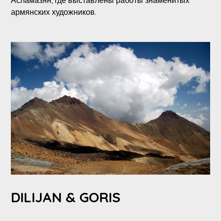
армянских художников.
DILIJAN & GORIS