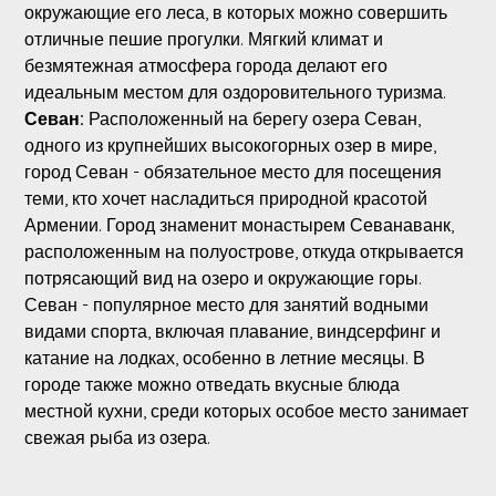
окружающие его леса, в которых можно совершить
отличные пешие прогулки. Мягкий климат и
безмятежная атмосфера города делают его
идеальным местом для оздоровительного туризма.
Севан:
Расположенный на берегу озера Севан,
одного из крупнейших высокогорных озер в мире,
город Севан - обязательное место для посещения
теми, кто хочет насладиться природной красотой
Армении. Город знаменит монастырем Севанаванк,
расположенным на полуострове, откуда открывается
потрясающий вид на озеро и окружающие горы.
Севан - популярное место для занятий водными
видами спорта, включая плавание, виндсерфинг и
катание на лодках, особенно в летние месяцы. В
городе также можно отведать вкусные блюда
местной кухни, среди которых особое место занимает
свежая рыба из озера.