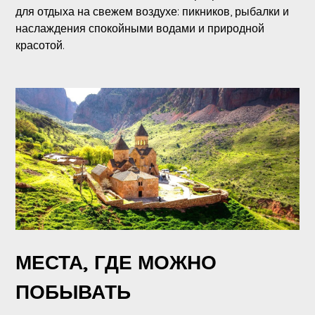
для отдыха на свежем воздухе: пикников, рыбалки и
наслаждения спокойными водами и природной
красотой.
МЕСТА, ГДЕ МОЖНО
ПОБЫВАТЬ