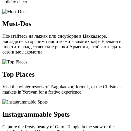
holiday cheer.
Must-Dos
Покатайтесь на лыжах или сноуборде в Цахкадзоре,
насладитесь горячими напитками в зимних кафе Еревана и
посетите рождественские рынки Армении, чтобы отведать
сезонные лакомства.
Top Places
Visit the winter resorts of Tsaghkadzor, Jermuk, or the Christmas
markets in Yerevan for a festive experience.
Instagrammable Spots
Capture the frosty beauty of Garni Temple in the snow or the