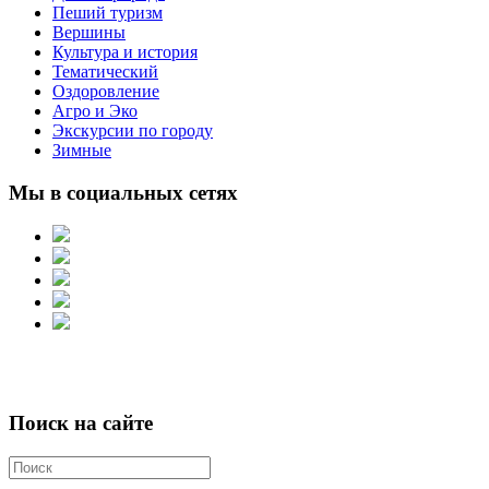
Пеший туризм
Вершины
Культура и история
Тематический
Оздоровление
Агро и Эко
Экскурсии по городу
Зимные
Мы в социальных сетях
Поиск на сайте