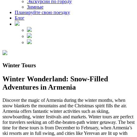
Экскурсии по городу
Зимные
Планируйте свою поездку
Блог
Winter Tours
Winter Wonderland: Snow-Filled
Adventures in Armenia
Discover the magic of Armenia during the winter months, when
snow blankets the mountains and the Christmas spirit fills the air.
Armenia offers fantastic winter activities such as skiing,
snowboarding, winter festivals and markets. Winter tours are perfect
for travelers seeking an off-the-beaten-path winter getaway. The best
time for these tours is from December to February, when Armenia’s
ski resorts are in full swing, and cities like Yerevan are lit up with