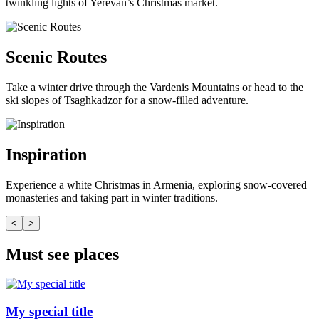
twinkling lights of Yerevan’s Christmas market.
Scenic Routes
Take a winter drive through the Vardenis Mountains or head to the
ski slopes of Tsaghkadzor for a snow-filled adventure.
Inspiration
Experience a white Christmas in Armenia, exploring snow-covered
monasteries and taking part in winter traditions.
<
>
Must see places
My special title