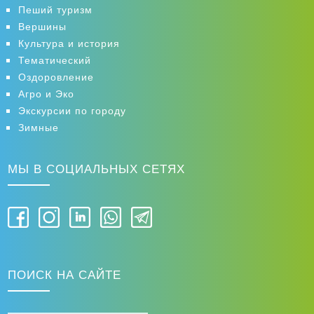
ОТПРАВИТЬ
Пеший туризм
Вершины
Культура и история
Тематический
Оздоровление
Агро и Эко
Экскурсии по городу
Зимные
МЫ В СОЦИАЛЬНЫХ СЕТЯХ
ПОИСК НА САЙТЕ