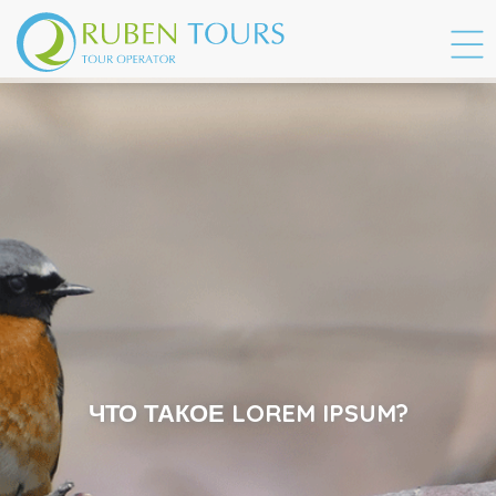
ЧТО ТАКОЕ LOREM IPSUM?