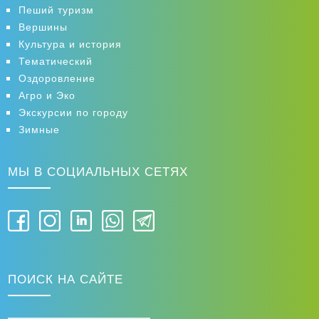
ОТПРАВИТЬ
Пеший туризм
Вершины
Культура и история
Тематический
Оздоровление
Агро и Эко
Экскурсии по городу
Зимные
МЫ В СОЦИАЛЬНЫХ СЕТЯХ
ПОИСК НА САЙТЕ