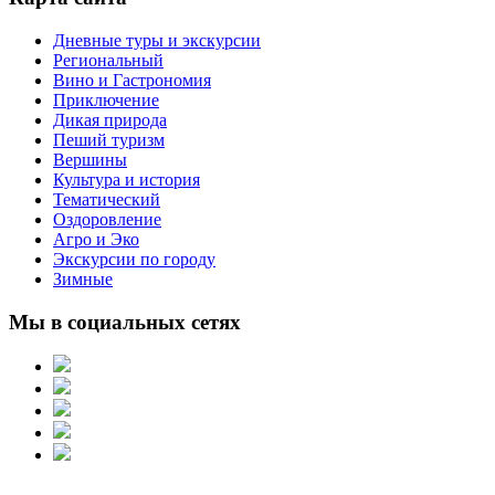
Дневные туры и экскурсии
Региональный
Вино и Гастрономия
Приключение
Дикая природа
Пеший туризм
Вершины
Культура и история
Тематический
Оздоровление
Агро и Эко
Экскурсии по городу
Зимные
Мы в социальных сетях