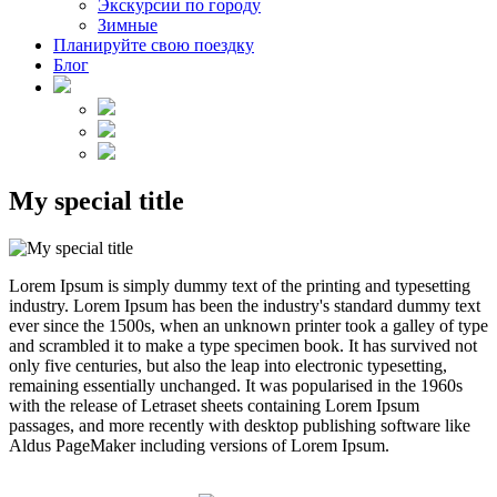
Экскурсии по городу
Зимные
Планируйте свою поездку
Блог
My special title
Lorem Ipsum is simply dummy text of the printing and typesetting
industry. Lorem Ipsum has been the industry's standard dummy text
ever since the 1500s, when an unknown printer took a galley of type
and scrambled it to make a type specimen book. It has survived not
only five centuries, but also the leap into electronic typesetting,
remaining essentially unchanged. It was popularised in the 1960s
with the release of Letraset sheets containing Lorem Ipsum
passages, and more recently with desktop publishing software like
Aldus PageMaker including versions of Lorem Ipsum.