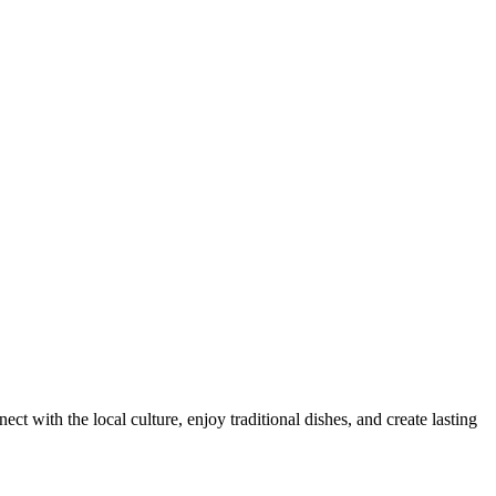
ct with the local culture, enjoy traditional dishes, and create lasting