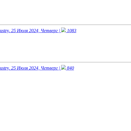
ustry.
25 Июля 2024, Четверг |
1083
ustry.
25 Июля 2024, Четверг |
840