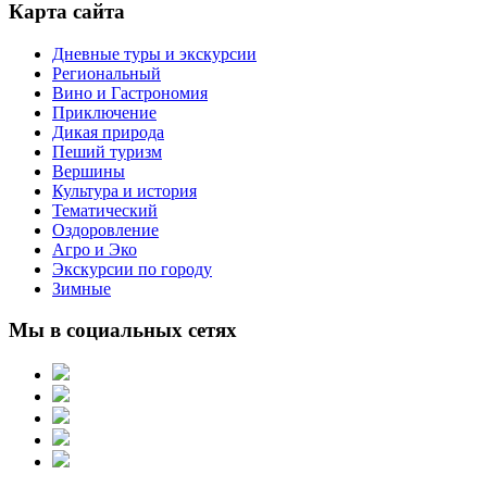
Карта сайта
Дневные туры и экскурсии
Региональный
Вино и Гастрономия
Приключение
Дикая природа
Пеший туризм
Вершины
Культура и история
Тематический
Оздоровление
Агро и Эко
Экскурсии по городу
Зимные
Мы в социальных сетях