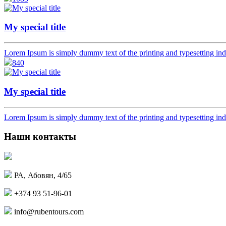
My special title
Lorem Ipsum is simply dummy text of the printing and typesetting ind
840
My special title
Lorem Ipsum is simply dummy text of the printing and typesetting ind
Наши контакты
РА, Абовян, 4/65
+374 93 51-96-01
info@rubentours.com