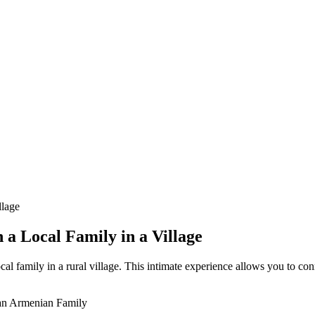
 a Local Family in a Village
l family in a rural village. This intimate experience allows you to conne