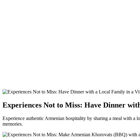
Experiences Not to Miss: Have Dinner with
Experience authentic Armenian hospitality by sharing a meal with a loca
memories.