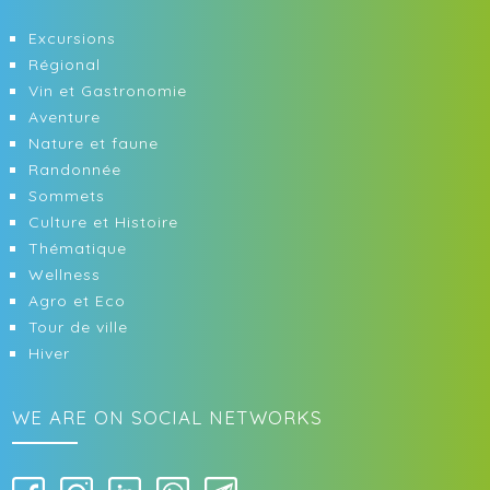
Excursions
Régional
Vin et Gastronomie
Aventure
Nature et faune
Randonnée
Sommets
Culture et Histoire
Thématique
Wellness
Agro et Eco
Tour de ville
Hiver
WE ARE ON SOCIAL NETWORKS