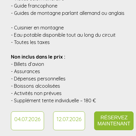
- Guide francophone
- Guides de montagne parlant allemand ou anglais
- Cuisinier en montagne
- Eau potable disponible tout au long du circuit
- Toutes les taxes
Non inclus dans le prix :
- Billets d’avion
- Assurances
- Dépenses personnelles
- Boissons alcoolisées
- Activités non prévues
- Supplément tente individuelle – 180 €
RÉSERVEZ
04.07.2026
12.07.2026
MAINTENANT