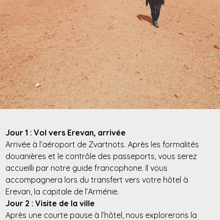
Jour 1 : Vol vers Erevan, arrivée
Arrivée à l’aéroport de Zvartnots. Après les formalités
douanières et le contrôle des passeports, vous serez
accueilli par notre guide francophone. Il vous
accompagnera lors du transfert vers votre hôtel à
Erevan, la capitale de l’Arménie.
Jour 2 : Visite de la ville
Après une courte pause à l’hôtel, nous explorerons la