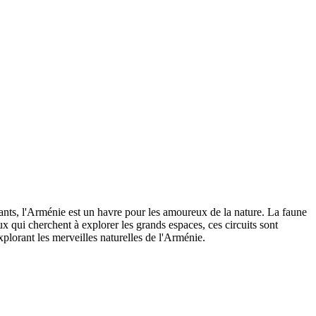
llants, l'Arménie est un havre pour les amoureux de la nature. La faune
x qui cherchent à explorer les grands espaces, ces circuits sont
plorant les merveilles naturelles de l'Arménie.