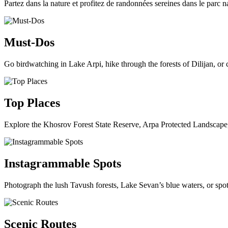
Partez dans la nature et profitez de randonnées sereines dans le parc na
Must-Dos
Go birdwatching in Lake Arpi, hike through the forests of Dilijan, or
Top Places
Explore the Khosrov Forest State Reserve, Arpa Protected Landscape, 
Instagrammable Spots
Photograph the lush Tavush forests, Lake Sevan’s blue waters, or spot
Scenic Routes