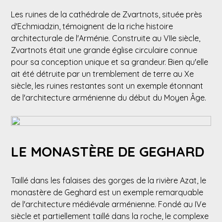
Les ruines de la cathédrale de Zvartnots, située près
d'Echmiadzin, témoignent de la riche histoire
architecturale de l'Arménie. Construite au VIIe siècle,
Zvartnots était une grande église circulaire connue
pour sa conception unique et sa grandeur. Bien qu'elle
ait été détruite par un tremblement de terre au Xe
siècle, les ruines restantes sont un exemple étonnant
de l'architecture arménienne du début du Moyen Âge.
LE MONASTÈRE DE GEGHARD
Taillé dans les falaises des gorges de la rivière Azat, le
monastère de Geghard est un exemple remarquable
de l'architecture médiévale arménienne. Fondé au IVe
siècle et partiellement taillé dans la roche, le complexe