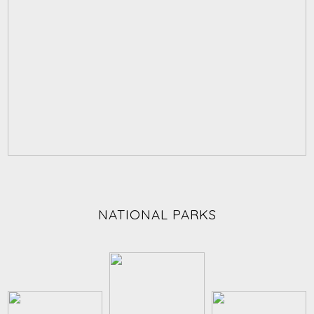
NATIONAL PARKS