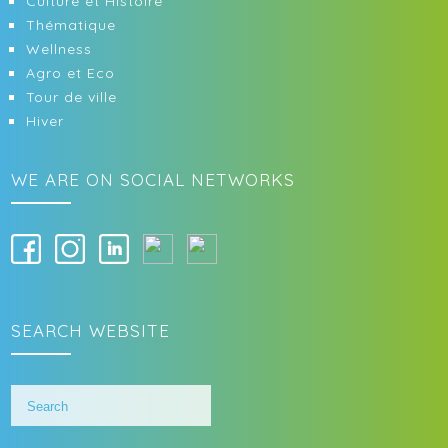
Culture et Histoire
Thématique
Wellness
Agro et Eco
Tour de ville
Hiver
WE ARE ON SOCIAL NETWORKS
SEARCH WEBSITE