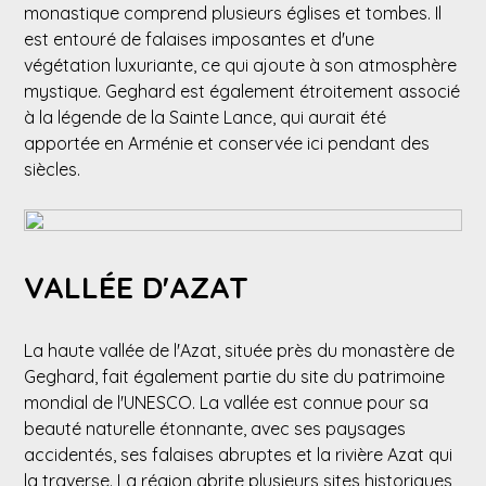
monastique comprend plusieurs églises et tombes. Il
est entouré de falaises imposantes et d'une
végétation luxuriante, ce qui ajoute à son atmosphère
mystique. Geghard est également étroitement associé
à la légende de la Sainte Lance, qui aurait été
apportée en Arménie et conservée ici pendant des
siècles.
VALLÉE D'AZAT
La haute vallée de l'Azat, située près du monastère de
Geghard, fait également partie du site du patrimoine
mondial de l'UNESCO. La vallée est connue pour sa
beauté naturelle étonnante, avec ses paysages
accidentés, ses falaises abruptes et la rivière Azat qui
la traverse. La région abrite plusieurs sites historiques