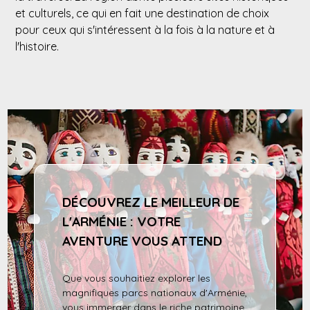
et culturels, ce qui en fait une destination de choix
pour ceux qui s'intéressent à la fois à la nature et à
l'histoire.
DÉCOUVREZ LE MEILLEUR DE
L'ARMÉNIE : VOTRE
AVENTURE VOUS ATTEND
Que vous souhaitiez explorer les
magnifiques parcs nationaux d'Arménie,
vous immerger dans le riche patrimoine