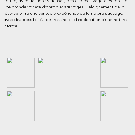
nature, avec des forêts denses, des espèces végétales rares et
une grande variété d'animaux sauvages. L'éloignement de la
réserve offre une véritable expérience de la nature sauvage,
avec des possibilités de trekking et d'exploration d'une nature
intacte.