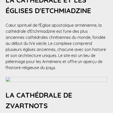
ÉGLISES D'ETCHMIADZINE
Cœur spirituel de l'Église apostolique arménienne, la
cathédrale d'Etchmiadzine est l'une des plus
anciennes cathédrales chrétiennes du monde, fondée
au début du IVe siècle. Le complexe comprend
plusieurs églises anciennes, chacune avec son histoire
et son architecture uniques. Le site est un lieu de
pèlerinage pour les Arméniens et offre un aperçu de
l'histoire religieuse du pays.
LA CATHÉDRALE DE
ZVARTNOTS