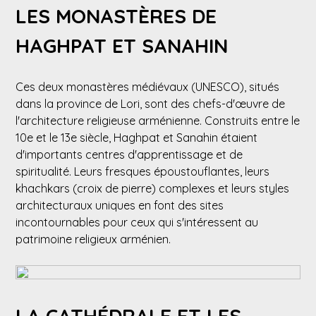
LES MONASTÈRES DE
HAGHPAT ET SANAHIN
Ces deux monastères médiévaux (UNESCO), situés
dans la province de Lori, sont des chefs-d'œuvre de
l'architecture religieuse arménienne. Construits entre le
10e et le 13e siècle, Haghpat et Sanahin étaient
d'importants centres d'apprentissage et de
spiritualité. Leurs fresques époustouflantes, leurs
khachkars (croix de pierre) complexes et leurs styles
architecturaux uniques en font des sites
incontournables pour ceux qui s'intéressent au
patrimoine religieux arménien.
LA CATHÉDRALE ET LES