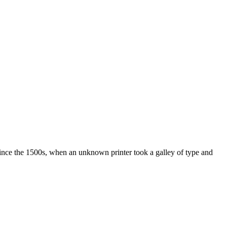
ince the 1500s, when an unknown printer took a galley of type and