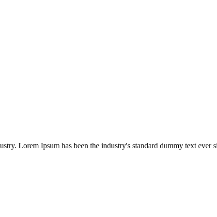
dustry. Lorem Ipsum has been the industry's standard dummy text ever s