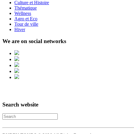
Culture et Histoire
Thématique
Wellness
Agro et Eco
Tour de ville
Hiver
We are on social networks
Search website