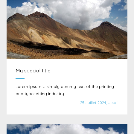
My special title
Lorem Ipsum is simply dummy text of the printing
and typesetting industry.
25 Juillet 2024, Jeudi