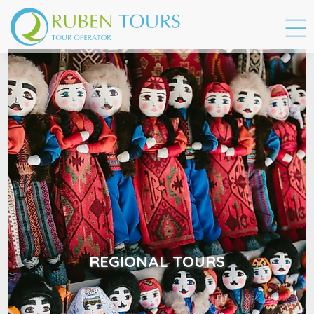
REGIONAL TOURS