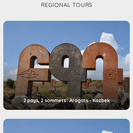
REGIONAL TOURS
2 pays, 2 sommets : Aragats - Kazbek