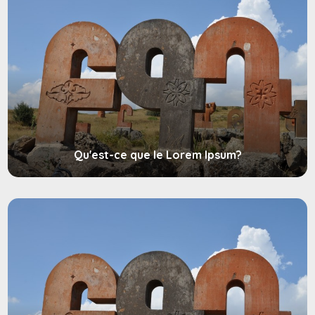
Qu'est-ce que le Lorem Ipsum?