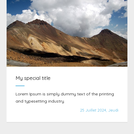
My special title
Lorem Ipsum is simply dummy text of the printing
and typesetting industry.
25 Juillet 2024, Jeudi