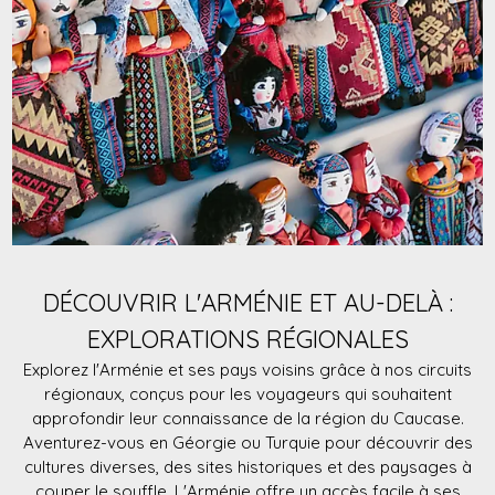
DÉCOUVRIR L'ARMÉNIE ET AU-DELÀ :
EXPLORATIONS RÉGIONALES
Explorez l'Arménie et ses pays voisins grâce à nos circuits
régionaux, conçus pour les voyageurs qui souhaitent
approfondir leur connaissance de la région du Caucase.
Aventurez-vous en Géorgie ou Turquie pour découvrir des
cultures diverses, des sites historiques et des paysages à
couper le souffle. L'Arménie offre un accès facile à ses