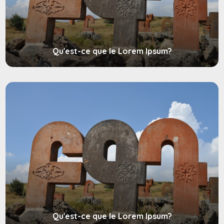
Qu'est-ce que le Lorem Ipsum?
Qu'est-ce que le Lorem Ipsum?