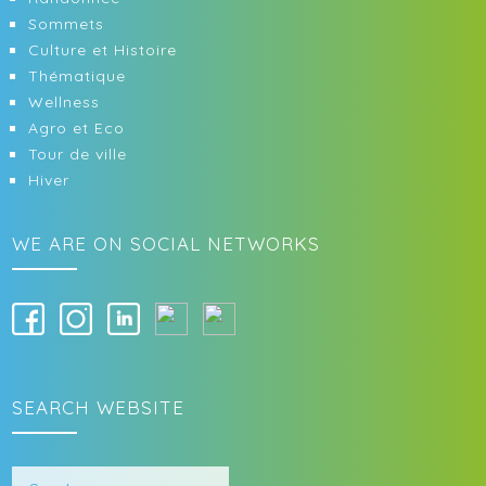
Sommets
Culture et Histoire
Thématique
Wellness
Agro et Eco
Tour de ville
Hiver
WE ARE ON SOCIAL NETWORKS
SEARCH WEBSITE