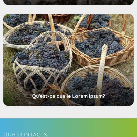
Qu'est-ce que le Lorem Ipsum?
OUR CONTACTS