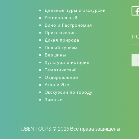
Дневные туры и экскурсии
Региональный
Вино и Гастрономия
Приключение
П
Дикая природа
Пеший туризм
Вершины
Культура и история
Тематический
Оздоровление
Агро и Эко
Экскурсии по городу
Зимные
RUBEN TOURS © 2026 Все права защищены