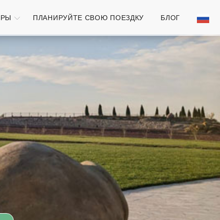
УРЫ
ПЛАНИРУЙТЕ СВОЮ ПОЕЗДКУ
БЛОГ