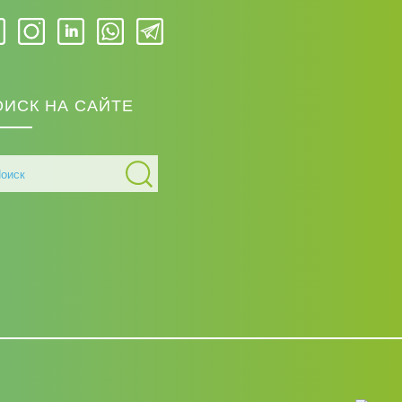
ОИСК НА САЙТЕ