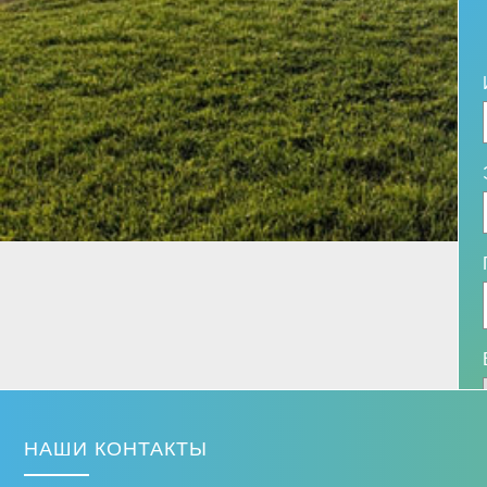
НАШИ КОНТАКТЫ