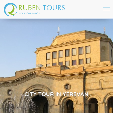
CITY TOUR IN YEREVAN