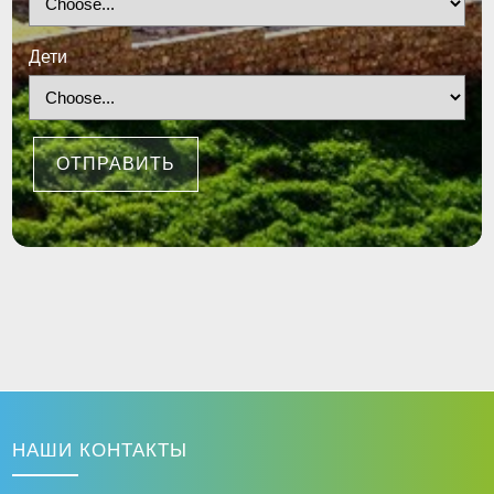
Дети
ОТПРАВИТЬ
НАШИ КОНТАКТЫ