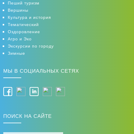
Пеший туризм
Вершины
Культура и история
Тематический
Оздоровление
Агро и Эко
Экскурсии по городу
Зимные
МЫ В СОЦИАЛЬНЫХ СЕТЯХ
ПОИСК НА САЙТЕ