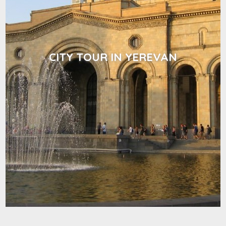
CITY TOUR IN YEREVAN