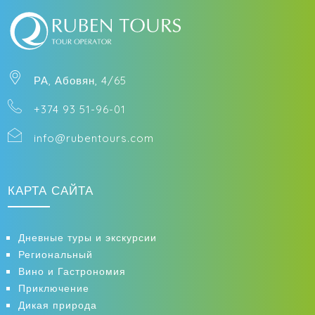
РА, Абовян, 4/65
+374 93 51-96-01
info@rubentours.com
КАРТА САЙТА
Дневные туры и экскурсии
Региональный
Вино и Гастрономия
Приключение
Дикая природа