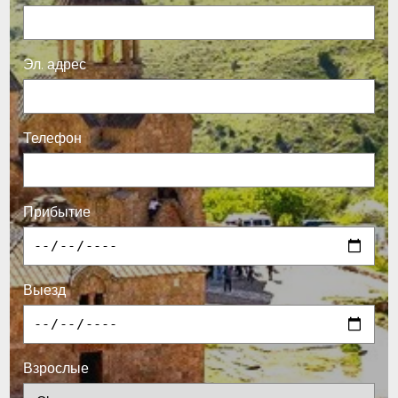
Эл. адрес
Телефон
Прибытие
Выезд
Взрослые